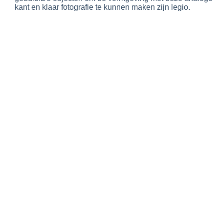
kant en klaar fotografie te kunnen maken zijn legio.