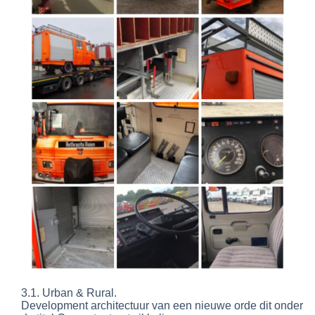
3.1. Urban & Rural.
Development architectuur van een nieuwe orde dit onder