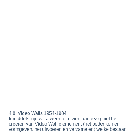
4.8. Video Walls 1954-1984.
Inmiddels zijn wij alweer ruim vier jaar bezig met het
creëren van Video Wall elementen, (het bedenken en
vormgeven, het uitvoeren en verzamelen) welke bestaan