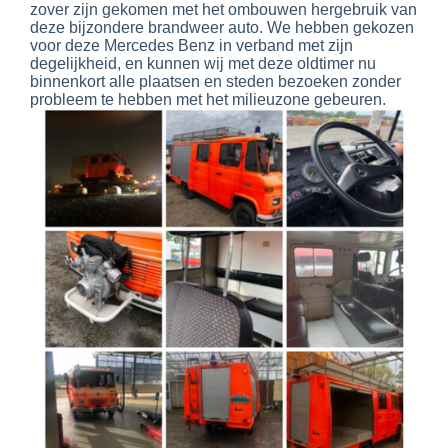
zover zijn gekomen met het ombouwen hergebruik van
deze bijzondere brandweer auto. We hebben gekozen
voor deze Mercedes Benz in verband met zijn
degelijkheid, en kunnen wij met deze oldtimer nu
binnenkort alle plaatsen en steden bezoeken zonder
probleem te hebben met het milieuzone gebeuren.