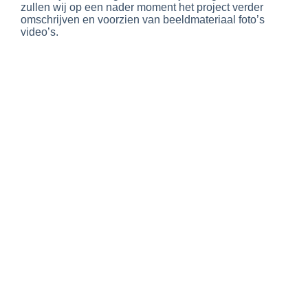
zullen wij op een nader moment het project verder
omschrijven en voorzien van beeldmateriaal foto’s
video’s.